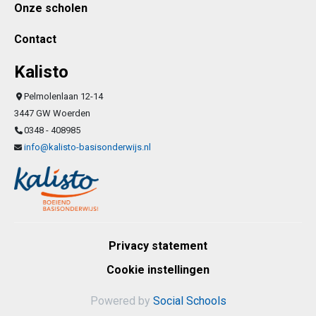
Onze scholen
Contact
Kalisto
Pelmolenlaan 12-14
3447 GW Woerden
0348 - 408985
info@kalisto-basisonderwijs.nl
Privacy statement
Cookie instellingen
Powered by
Social Schools