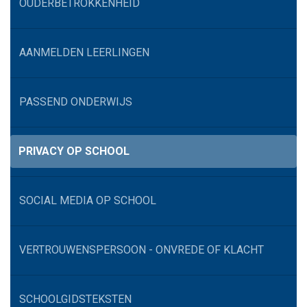
OUDERBETROKKENHEID
AANMELDEN LEERLINGEN
PASSEND ONDERWIJS
PRIVACY OP SCHOOL
SOCIAL MEDIA OP SCHOOL
VERTROUWENSPERSOON - ONVREDE OF KLACHT
SCHOOLGIDSTEKSTEN