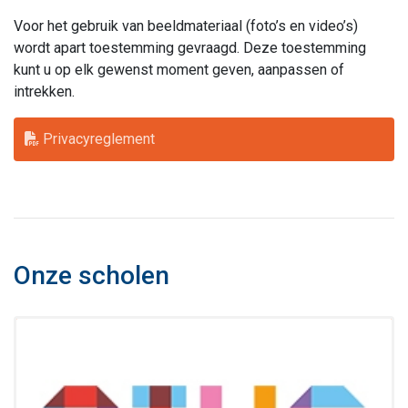
Voor het gebruik van beeldmateriaal (foto’s en video’s)
wordt apart toestemming gevraagd. Deze toestemming
kunt u op elk gewenst moment geven, aanpassen of
intrekken.
Privacyreglement
Onze scholen