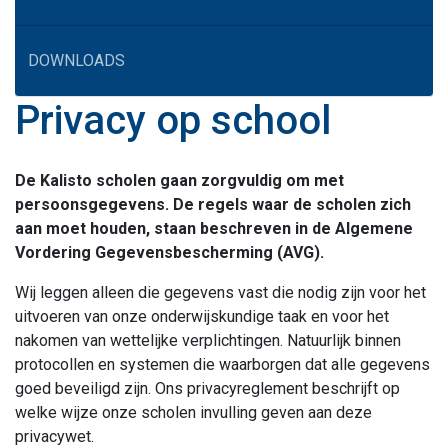
DOWNLOADS
Privacy op school
De Kalisto scholen gaan zorgvuldig om met
persoonsgegevens. De regels waar de scholen zich
aan moet houden, staan beschreven in de Algemene
Vordering Gegevensbescherming (AVG).
Wij leggen alleen die gegevens vast die nodig zijn voor het
uitvoeren van onze onderwijskundige taak en voor het
nakomen van wettelijke verplichtingen. Natuurlijk binnen
protocollen en systemen die waarborgen dat alle gegevens
goed beveiligd zijn. Ons privacyreglement beschrijft op
welke wijze onze scholen invulling geven aan deze
privacywet.