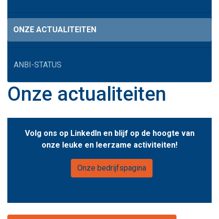
ONZE ACTUALITEITEN
ANBI-STATUS
Onze actualiteiten
Volg ons op LinkedIn en blijf op de hoogte van
onze leuke en leerzame activiteiten!
Onze bedrijfspagina