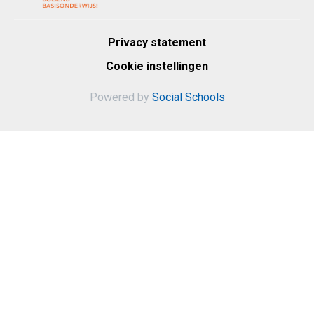
Privacy statement
Cookie instellingen
Powered by
Social Schools