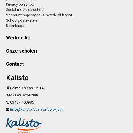
Privacy op school
Social media op school
Vertrouwenspersoon - Onvrede of klacht
Schoolgidsteksten
Downloads
Werken bij
Onze scholen
Contact
Kalisto
Pelmolenlaan 12-14
3447 GW Woerden
0348 - 408985
info@kalisto-basisonderwijs.nl